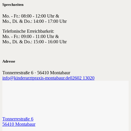
Sprechzeiten
Mo. - Fr.: 08:00 - 12:00 Uhr &
Mo., Di. & Do.: 14:00 - 17:00 Uhr
Telefonische Erreichbarkeit:
Mo. - Fr.: 09:00 - 11:00 Uhr &
Mo., Di. & Do.: 15:00 - 16:00 Uhr
Adresse
Tonnerrestraße 6 · 56410 Montabaur
info@kinderarztpraxis-montabaur.de
02602 13020
Tonnerrestraße 6
56410 Montabaur